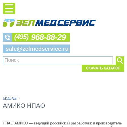
968-88-29
(495)
sale@zelmedservice.ru
СКАЧАТЬ КАТАЛОГ
Бренды
›
АМИКО НПАО
НПАО АМИКО — ведущий российский разработчик и производитель