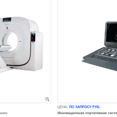
ЦЕНА:
ПО ЗАПРОСУ РУБ.
еннее
Инновационная
портативная сист