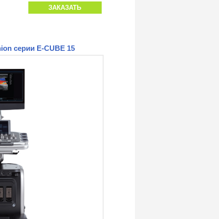
ЗАКАЗАТЬ
ion серии E-CUBE 15