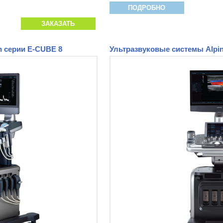
ПОДРОБНО
ЗАКАЗАТЬ
n серии E-CUBE 8
Ультразвуковые системы Alpin