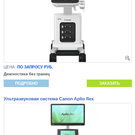
ЦЕНА:
ПО ЗАПРОСУ РУБ.
Диагностика без границ
ПОДРОБНО
ЗАКАЗАТЬ
Ультразвуковая система Canon Aplio flex