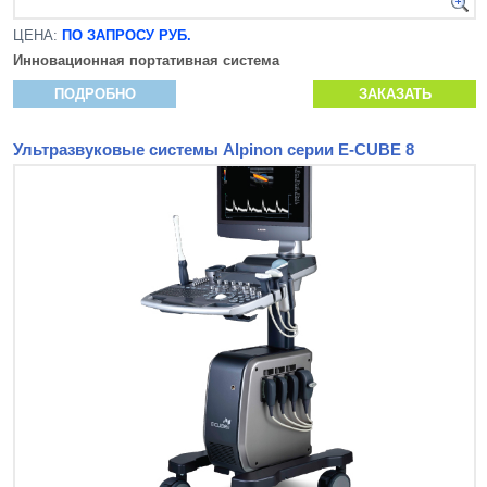
ЦЕНА:
ПО ЗАПРОСУ РУБ.
Инновационная
портативная система
ПОДРОБНО
ЗАКАЗАТЬ
Ультразвуковые системы Alpinon серии E-CUBE 8