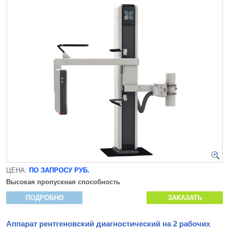
ЦЕНА:
ПО ЗАПРОСУ РУБ.
Высокая пропускная способность
ПОДРОБНО
ЗАКАЗАТЬ
Аппарат рентгеновский диагностический на 2 рабочих