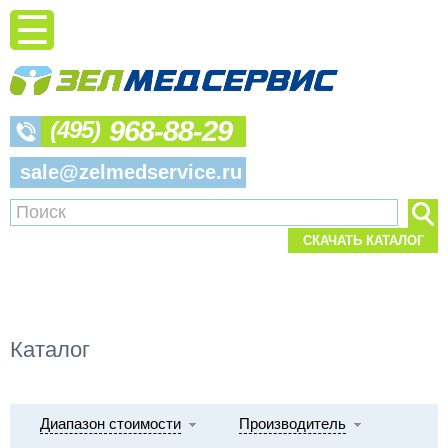
968-88-29
(495)
sale@zelmedservice.ru
СКАЧАТЬ КАТАЛОГ
Каталог
Диапазон стоимости
Производитель