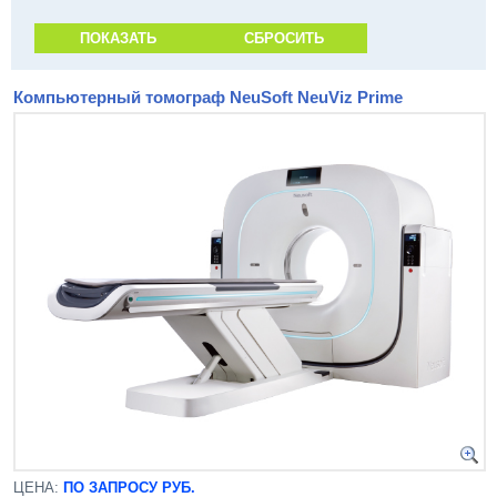
Компьютерный томограф NeuSoft NeuViz Prime
ЦЕНА:
ПО ЗАПРОСУ РУБ.