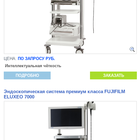
ЦЕНА:
ПО ЗАПРОСУ РУБ.
Интеллектуальная чёткость
ПОДРОБНО
ЗАКАЗАТЬ
Эндоскопическая система премиум класса FUJIFILM
ELUXEO 7000