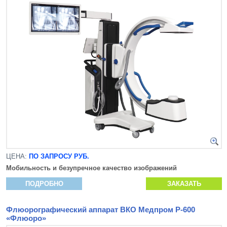
ЦЕНА:
ПО ЗАПРОСУ РУБ.
Мобильность и безупречное качество изображений
ПОДРОБНО
ЗАКАЗАТЬ
Флюорографический аппарат ВКО Медпром Р-600
«Флюоро»