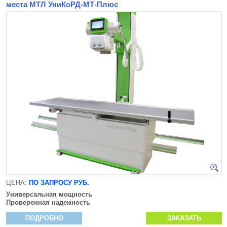
места МТЛ УниКоРД-МТ-Плюс
ЦЕНА:
ПО ЗАПРОСУ РУБ.
Универсальная мощность
Проверенная надежность
ПОДРОБНО
ЗАКАЗАТЬ