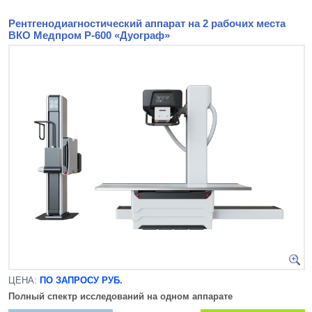
Рентгенодиагностический аппарат на 2 рабочих места
ВКО Медпром Р-600 «Дуограф»
ЦЕНА:
ПО ЗАПРОСУ РУБ.
Полный спектр исследований на одном аппарате