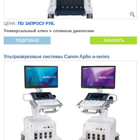
ЦЕНА:
ПО ЗАПРОСУ РУБ.
Универсальный ключ к сложным диагнозам
ПОДРОБНО
ЗАКАЗАТЬ
Ультразвуковые системы Canon Aplio a-series