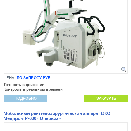
ЦЕНА:
ПО ЗАПРОСУ РУБ.
Точность в движении
Контроль в реальном времени
ПОДРОБНО
ЗАКАЗАТЬ
Мобильный рентгенохирургический аппарат ВКО
Медпром Р-600 «Опервиз»