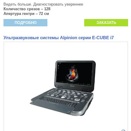
Видеть больше. Диагностировать увереннее
Количество срезов – 128
Апертура гентри – 72 см
ПОДРОБНО
ЗАКАЗАТЬ
Ультразвуковые системы Alpinion серии E-CUBE i7