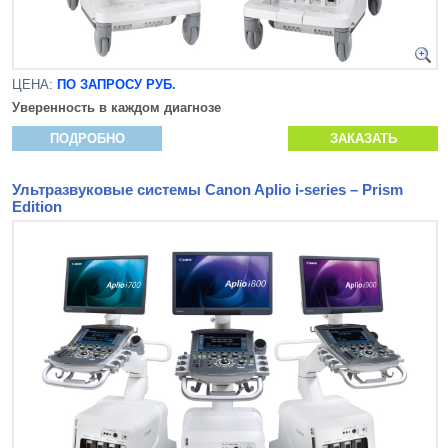
ЦЕНА:
ПО ЗАПРОСУ РУБ.
Уверенность в каждом диагнозе
ПОДРОБНО
ЗАКАЗАТЬ
Ультразвуковые системы Canon Aplio i-series – Prism
Edition