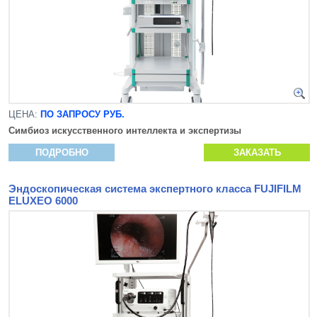
ЦЕНА:
ПО ЗАПРОСУ РУБ.
Симбиоз искусственного интеллекта и экспертизы
ПОДРОБНО
ЗАКАЗАТЬ
Эндоскопическая система экспертного класса FUJIFILM
ELUXEO 6000