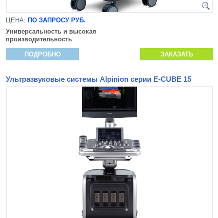
ЦЕНА:
ПО ЗАПРОСУ РУБ.
Универсальность и высокая
производительность
ПОДРОБНО
ЗАКАЗАТЬ
Ультразвуковые системы Alpinion серии E-CUBE 15