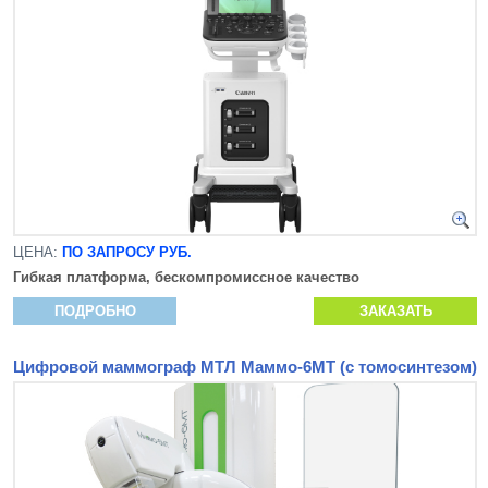
ЦЕНА:
ПО ЗАПРОСУ РУБ.
Гибкая платформа, бескомпромиссное качество
ПОДРОБНО
ЗАКАЗАТЬ
Цифровой маммограф МТЛ Маммо-6МТ (с томосинтезом)