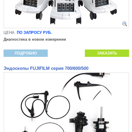
ЦЕНА:
ПО ЗАПРОСУ РУБ.
Диагностика в новом измерении
ПОДРОБНО
ЗАКАЗАТЬ
Эндоскопы FUJIFILM серия 700/600/500