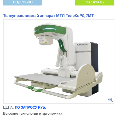
ПОДРОБНО
ЗАКАЗАТЬ
Телеуправляемый аппарат МТЛ ТелеКоРД-7МТ
ЦЕНА:
ПО ЗАПРОСУ РУБ.
Высокие технологии и эргономика