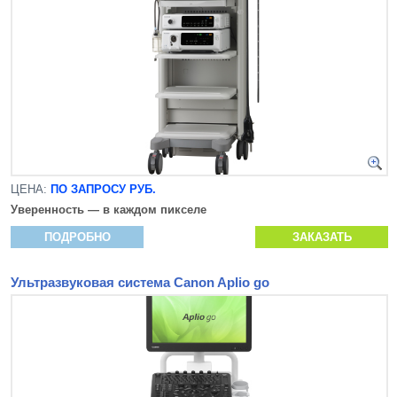
ЦЕНА:
ПО ЗАПРОСУ РУБ.
Уверенность — в каждом пикселе
ПОДРОБНО
ЗАКАЗАТЬ
Ультразвуковая система Canon Aplio go