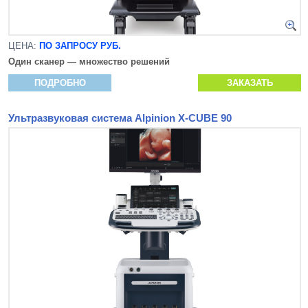
ЦЕНА:
ПО ЗАПРОСУ РУБ.
Один сканер — множество решений
ПОДРОБНО
ЗАКАЗАТЬ
Ультразвуковая система Alpinion X-CUBE 90