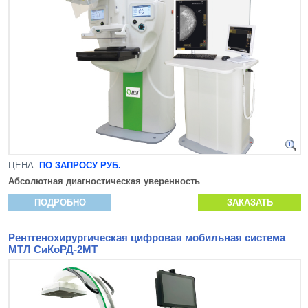
ЦЕНА:
ПО ЗАПРОСУ РУБ.
Абсолютная диагностическая уверенность
ПОДРОБНО
ЗАКАЗАТЬ
Рентгенохирургическая цифровая мобильная система
МТЛ СиКоРД-2МТ