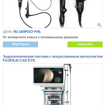
ЦЕНА:
ПО ЗАПРОСУ РУБ.
От экспертного класса к оптимальному решению
ПОДРОБНО
ЗАКАЗАТЬ
Эндоскопическая система с искусственным интеллектом
FUJIFILM CAD EYE