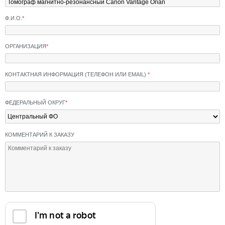
Ф.И.О.
*
ОРГАНИЗАЦИЯ
*
КОНТАКТНАЯ ИНФОРМАЦИЯ (ТЕЛЕФОН ИЛИ EMAIL)
*
ФЕДЕРАЛЬНЫЙ ОКРУГ
*
КОММЕНТАРИЙ К ЗАКАЗУ