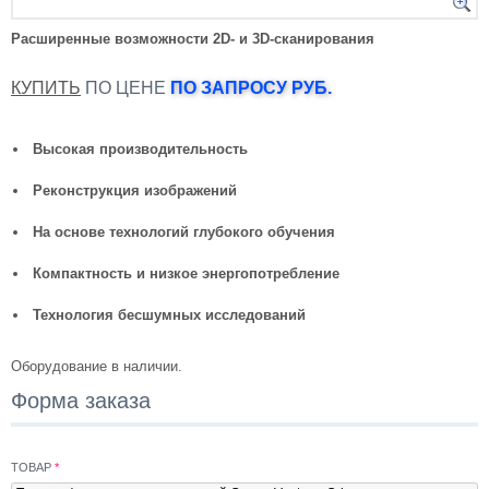
Расширенные возможности 2D- и 3D-сканирования
КУПИТЬ
ПО ЦЕНЕ
ПО ЗАПРОСУ РУБ.
Высокая производительность
Реконструкция изображений
На основе технологий глубокого обучения
Компактность и низкое энергопотребление
Технология бесшумных исследований
Оборудование в наличии.
Форма заказа
ТОВАР
*