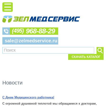
968-88-29
(495)
sale@zelmedservice.ru
СКАЧАТЬ КАТАЛОГ
Новости
С Днем Медицинского работника!
С огромной душе
вной теплотой мы обращаемся к докторам,