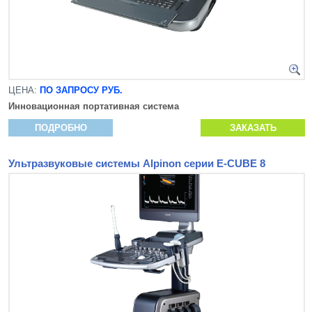
ЦЕНА:
ПО ЗАПРОСУ РУБ.
Инновационная
портативная система
ПОДРОБНО
ЗАКАЗАТЬ
Ультразвуковые системы Alpinon серии E-CUBE 8