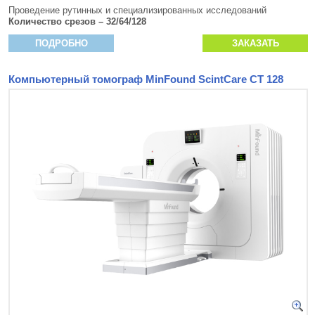
Проведение рутинных и специализированных исследований
Количество срезов – 32/64/128
ПОДРОБНО
ЗАКАЗАТЬ
Компьютерный томограф MinFound ScintCare CT 128