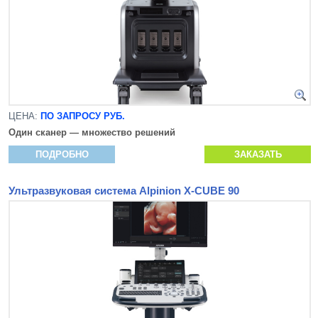
ЦЕНА:
ПО ЗАПРОСУ РУБ.
Один сканер — множество решений
ПОДРОБНО
ЗАКАЗАТЬ
Ультразвуковая система Alpinion X-CUBE 90