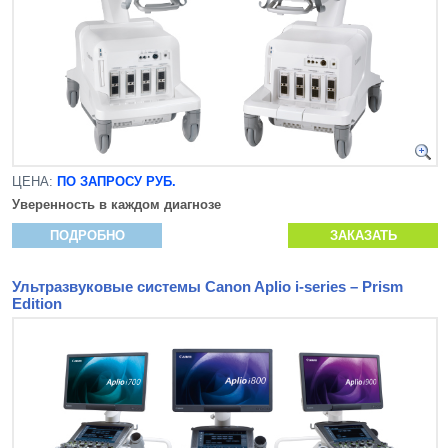
ЦЕНА:
ПО ЗАПРОСУ РУБ.
Уверенность в каждом диагнозе
ПОДРОБНО
ЗАКАЗАТЬ
Ультразвуковые системы Canon Aplio i-series – Prism
Edition