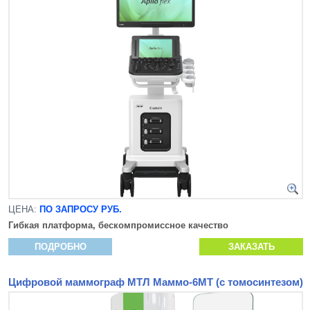
ЦЕНА:
ПО ЗАПРОСУ РУБ.
Гибкая платформа, бескомпромиссное качество
ПОДРОБНО
ЗАКАЗАТЬ
Цифровой маммограф МТЛ Маммо-6МТ (с томосинтезом)