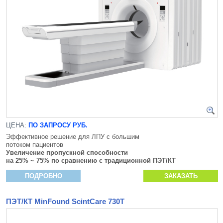
ЦЕНА:
ПО ЗАПРОСУ РУБ.
Эффективное решение для ЛПУ с большим
потоком пациентов
Увеличение пропускной способности
на 25% ~ 75% по сравнению с традиционной ПЭТ/КТ
ПОДРОБНО
ЗАКАЗАТЬ
ПЭТ/КТ MinFound ScintCare 730Т