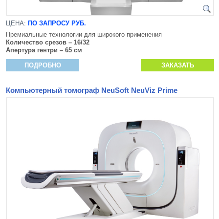
ЦЕНА:
ПО ЗАПРОСУ РУБ.
Премиальные технологии для широкого применения
Количество срезов – 16/32
Апертура гентри – 65 см
ПОДРОБНО
ЗАКАЗАТЬ
Компьютерный томограф NeuSoft NeuViz Prime