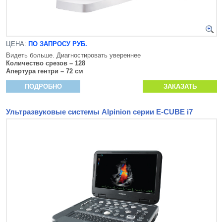
ЦЕНА:
ПО ЗАПРОСУ РУБ.
Видеть больше. Диагностировать увереннее
Количество срезов – 128
Апертура гентри – 72 см
ПОДРОБНО
ЗАКАЗАТЬ
Ультразвуковые системы Alpinion серии E-CUBE i7