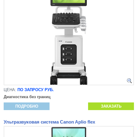
ЦЕНА:
ПО ЗАПРОСУ РУБ.
Диагностика без границ
ПОДРОБНО
ЗАКАЗАТЬ
Ультразвуковая система Canon Aplio flex