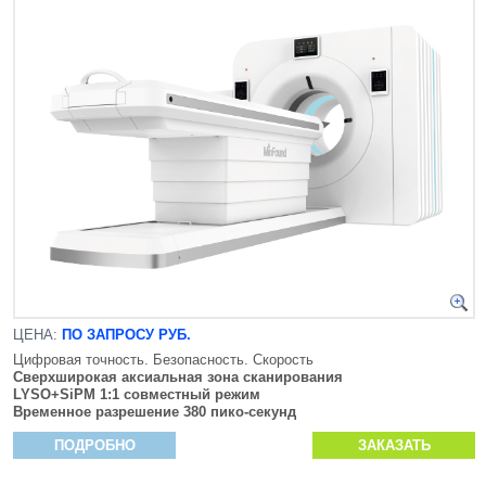
ЦЕНА:
ПО ЗАПРОСУ РУБ.
Цифровая точность. Безопасность. Скорость
Сверхширокая аксиальная зона сканирования
LYSO+SiPM 1:1 совместный режим
Временное разрешение 380 пико-секунд
ПОДРОБНО
ЗАКАЗАТЬ