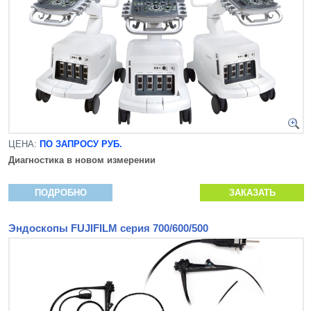
ЦЕНА:
ПО ЗАПРОСУ РУБ.
Диагностика в новом измерении
ПОДРОБНО
ЗАКАЗАТЬ
Эндоскопы FUJIFILM серия 700/600/500