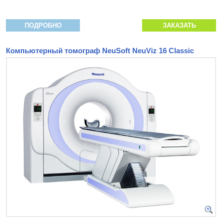
ПОДРОБНО
ЗАКАЗАТЬ
Компьютерный томограф NeuSoft NeuViz 16 Classic