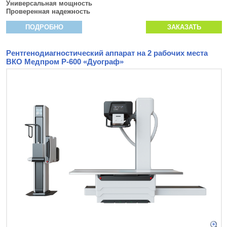
Универсальная мощность
Проверенная надежность
ПОДРОБНО
ЗАКАЗАТЬ
Рентгенодиагностический аппарат на 2 рабочих места
ВКО Медпром Р-600 «Дуограф»