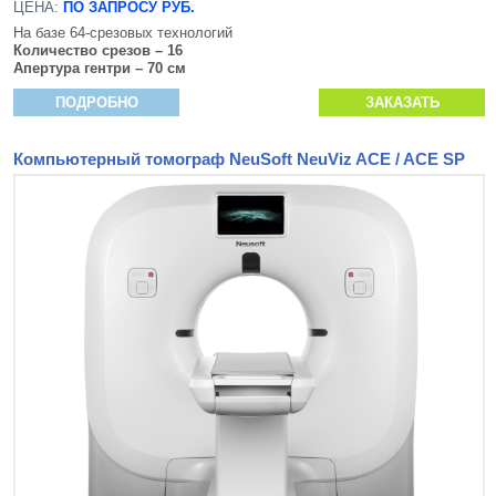
ЦЕНА:
ПО ЗАПРОСУ РУБ.
На базе 64-срезовых технологий
Количество срезов – 16
Апертура гентри – 70 см
ПОДРОБНО
ЗАКАЗАТЬ
Компьютерный томограф NeuSoft NeuViz ACE / ACE SP