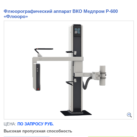
Флюорографический аппарат ВКО Медпром Р-600
«Флюоро»
ЦЕНА:
ПО ЗАПРОСУ РУБ.
Высокая пропускная способность