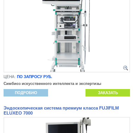
ЦЕНА:
ПО ЗАПРОСУ РУБ.
Симбиоз искусственного интеллекта и экспертизы
ПОДРОБНО
ЗАКАЗАТЬ
Эндоскопическая система премиум класса FUJIFILM
ELUXEO 7000