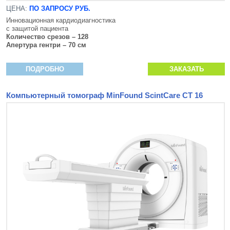
ЦЕНА:
ПО ЗАПРОСУ РУБ.
Инновационная кардиодиагностика
с защитой пациента
Количество срезов – 128
Апертура гентри – 70 см
ПОДРОБНО
ЗАКАЗАТЬ
Компьютерный томограф MinFound ScintCare CT 16