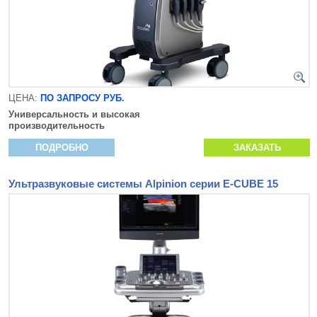
ЦЕНА:
ПО ЗАПРОСУ РУБ.
Универсальность и высокая
производительность
ПОДРОБНО
ЗАКАЗАТЬ
Ультразвуковые системы Alpinion серии E-CUBE 15