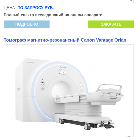
ЦЕНА:
ПО ЗАПРОСУ РУБ.
Полный спектр исследований на одном аппарате
ПОДРОБНО
ЗАКАЗАТЬ
Томограф магнитно-резонансный Canon Vantage Orian