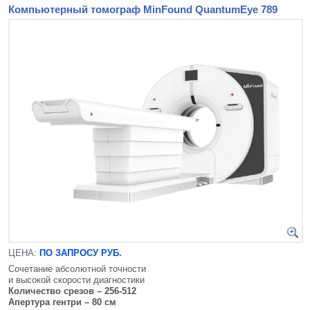
Компьютерный томограф MinFound QuantumEye 789
ЦЕНА:
ПО ЗАПРОСУ РУБ.
Сочетание абсолютной точности
и высокой скорости диагностики
Количество срезов – 256-512
Апертура гентри – 80 см