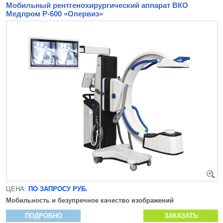
Мобильный рентгенохирургический аппарат ВКО
Медпром Р-600 «Опервиз»
ЦЕНА:
ПО ЗАПРОСУ РУБ.
Мобильность и безупречное качество изображений
ПОДРОБНО
ЗАКАЗАТЬ