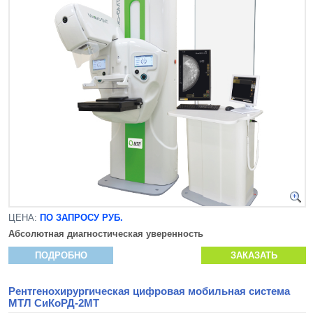
ЦЕНА:
ПО ЗАПРОСУ РУБ.
Абсолютная диагностическая уверенность
ПОДРОБНО
ЗАКАЗАТЬ
Рентгенохирургическая цифровая мобильная система
МТЛ СиКоРД-2МТ