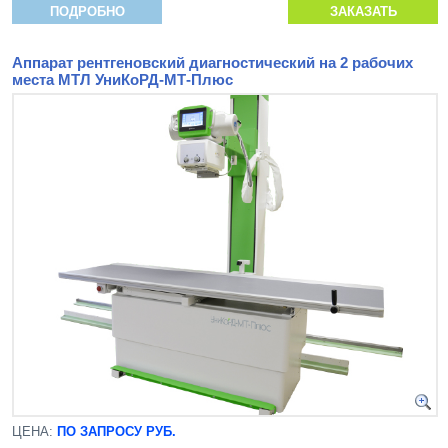
ПОДРОБНО
ЗАКАЗАТЬ
Аппарат рентгеновский диагностический на 2 рабочих
места МТЛ УниКоРД-МТ-Плюс
ЦЕНА:
ПО ЗАПРОСУ РУБ.