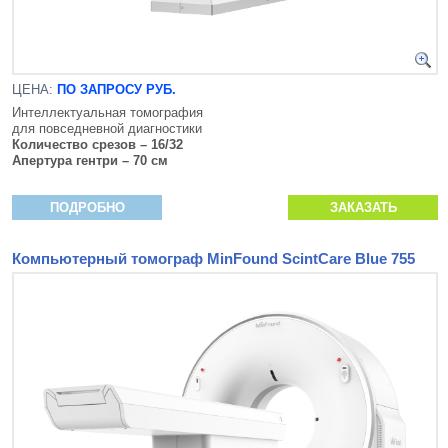
ЦЕНА:
ПО ЗАПРОСУ РУБ.
Интеллектуальная томография
для повседневной диагностики
Количество срезов – 16/32
Апертура гентри – 70 см
ПОДРОБНО
ЗАКАЗАТЬ
Компьютерный томограф MinFound ScintCare Blue 755