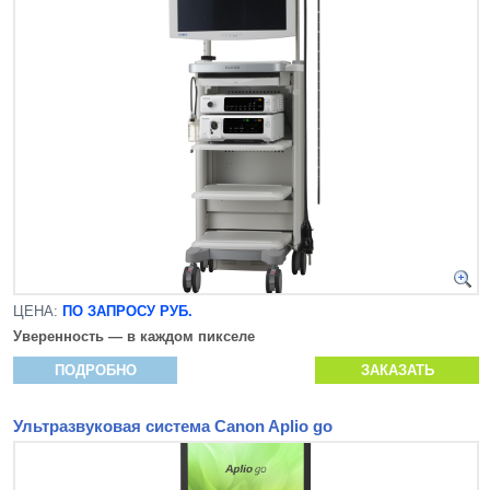
ЦЕНА:
ПО ЗАПРОСУ РУБ.
Уверенность — в каждом пикселе
ПОДРОБНО
ЗАКАЗАТЬ
Ультразвуковая система Canon Aplio go