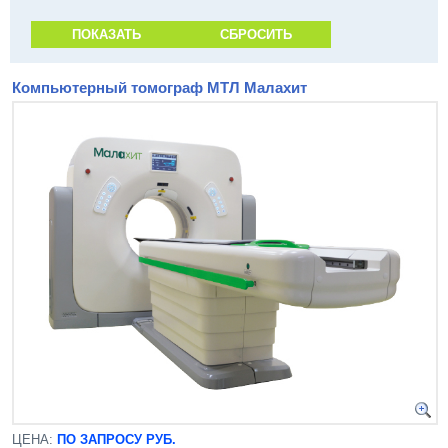
Компьютерный томограф МТЛ Малахит
ЦЕНА:
ПО ЗАПРОСУ РУБ.