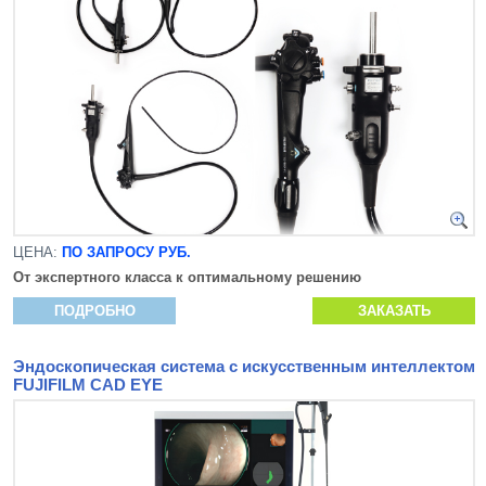
ЦЕНА:
ПО ЗАПРОСУ РУБ.
От экспертного класса к оптимальному решению
ПОДРОБНО
ЗАКАЗАТЬ
Эндоскопическая система с искусственным интеллектом
FUJIFILM CAD EYE