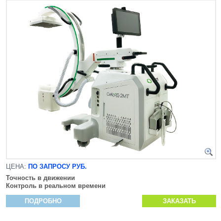
ЦЕНА:
ПО ЗАПРОСУ РУБ.
Точность в движении
Контроль в реальном времени
ПОДРОБНО
ЗАКАЗАТЬ