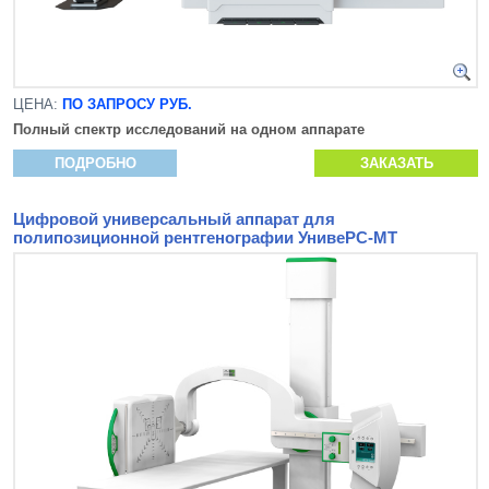
ЦЕНА:
ПО ЗАПРОСУ РУБ.
Полный спектр исследований на одном аппарате
ПОДРОБНО
ЗАКАЗАТЬ
Цифровой универсальный аппарат для
полипозиционной рентгенографии УнивеРС-МТ