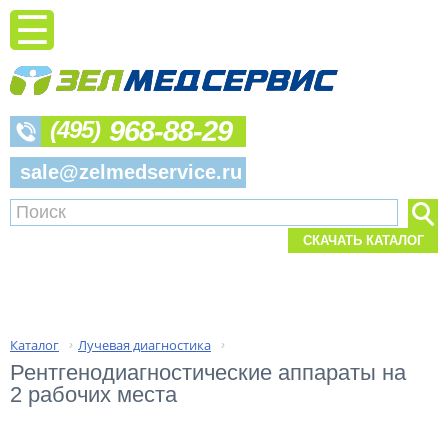
968-88-29
(495)
sale@zelmedservice.ru
СКАЧАТЬ КАТАЛОГ
Каталог
Лучевая диагностика
›
›
Рентгенодиагностические аппараты на 
2 рабочих места