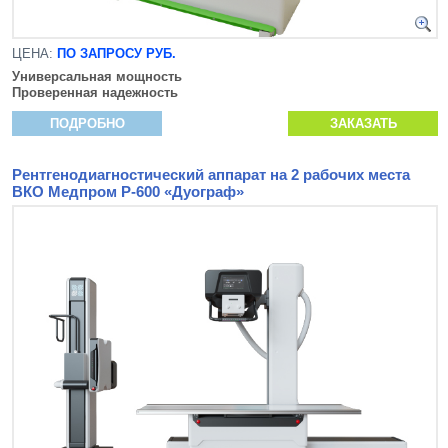
ЦЕНА:
ПО ЗАПРОСУ РУБ.
Универсальная мощность
Проверенная надежность
ПОДРОБНО
ЗАКАЗАТЬ
Рентгенодиагностический аппарат на 2 рабочих места
ВКО Медпром Р-600 «Дуограф»