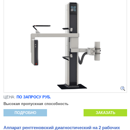
ЦЕНА:
ПО ЗАПРОСУ РУБ.
Высокая пропускная способность
ПОДРОБНО
ЗАКАЗАТЬ
Аппарат рентгеновский диагностический на 2 рабочих