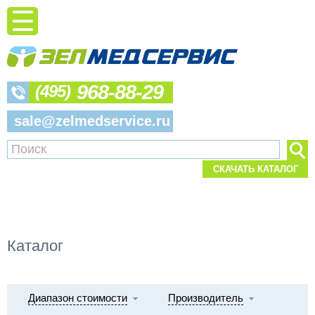
968-88-29
(495)
sale@zelmedservice.ru
СКАЧАТЬ КАТАЛОГ
Каталог
Диапазон стоимости
Производитель