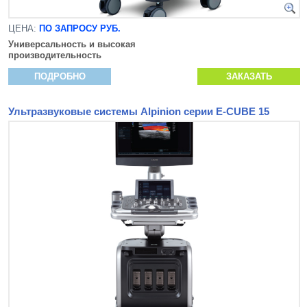
ЦЕНА:
ПО ЗАПРОСУ РУБ.
Универсальность и высокая
производительность
ПОДРОБНО
ЗАКАЗАТЬ
Ультразвуковые системы Alpinion серии E-CUBE 15