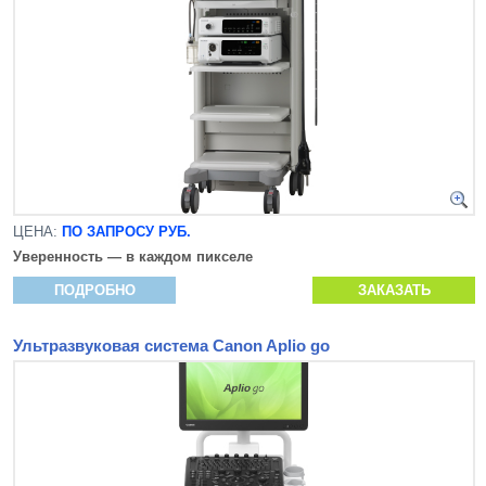
ЦЕНА:
ПО ЗАПРОСУ РУБ.
Уверенность — в каждом пикселе
ПОДРОБНО
ЗАКАЗАТЬ
Ультразвуковая система Canon Aplio go