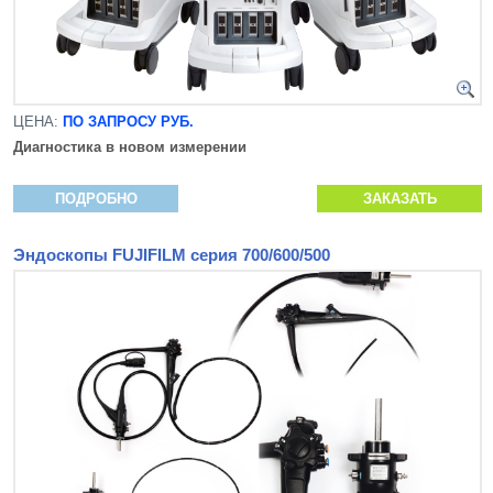
ЦЕНА:
ПО ЗАПРОСУ РУБ.
Диагностика в новом измерении
ПОДРОБНО
ЗАКАЗАТЬ
Эндоскопы FUJIFILM серия 700/600/500