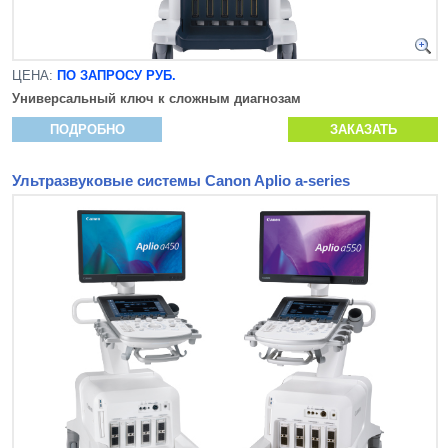
ЦЕНА:
ПО ЗАПРОСУ РУБ.
Универсальный ключ к сложным диагнозам
ПОДРОБНО
ЗАКАЗАТЬ
Ультразвуковые системы Canon Aplio a-series