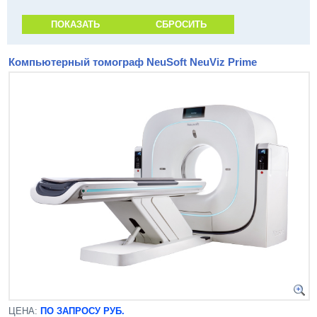
Компьютерный томограф NeuSoft NeuViz Prime
ЦЕНА:
ПО ЗАПРОСУ РУБ.