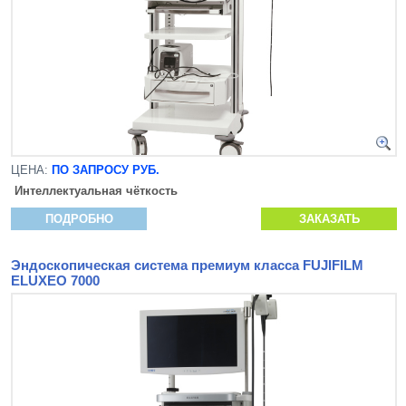
ЦЕНА:
ПО ЗАПРОСУ РУБ.
Интеллектуальная чёткость
ПОДРОБНО
ЗАКАЗАТЬ
Эндоскопическая система премиум класса FUJIFILM
ELUXEO 7000