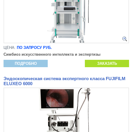
ЦЕНА:
ПО ЗАПРОСУ РУБ.
Симбиоз искусственного интеллекта и экспертизы
ПОДРОБНО
ЗАКАЗАТЬ
Эндоскопическая система экспертного класса FUJIFILM
ELUXEO 6000