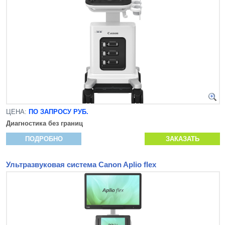
ЦЕНА:
ПО ЗАПРОСУ РУБ.
Диагностика без границ
ПОДРОБНО
ЗАКАЗАТЬ
Ультразвуковая система Canon Aplio flex