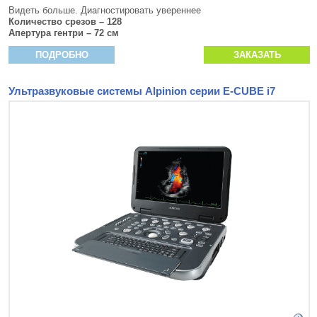
Видеть больше. Диагностировать увереннее
Количество срезов – 128
Апертура гентри – 72 см
ПОДРОБНО
ЗАКАЗАТЬ
Ультразвуковые системы Alpinion серии E-CUBE i7