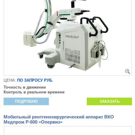
ЦЕНА:
ПО ЗАПРОСУ РУБ.
Точность в движении
Контроль в реальном времени
ПОДРОБНО
ЗАКАЗАТЬ
Мобильный рентгенохирургический аппарат ВКО
Медпром Р-600 «Опервиз»