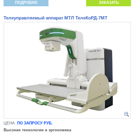
ПОДРОБНО
ЗАКАЗАТЬ
Телеуправляемый аппарат МТЛ ТелеКоРД-7МТ
ЦЕНА:
ПО ЗАПРОСУ РУБ.
Высокие технологии и эргономика