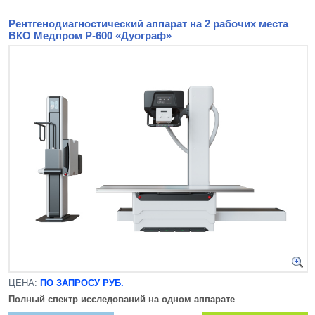
Рентгенодиагностический аппарат на 2 рабочих места
ВКО Медпром Р-600 «Дуограф»
ЦЕНА:
ПО ЗАПРОСУ РУБ.
Полный спектр исследований на одном аппарате