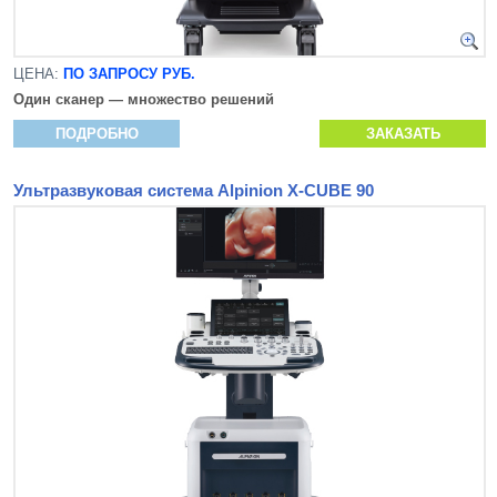
ЦЕНА:
ПО ЗАПРОСУ РУБ.
Один сканер — множество решений
ПОДРОБНО
ЗАКАЗАТЬ
Ультразвуковая система Alpinion X-CUBE 90