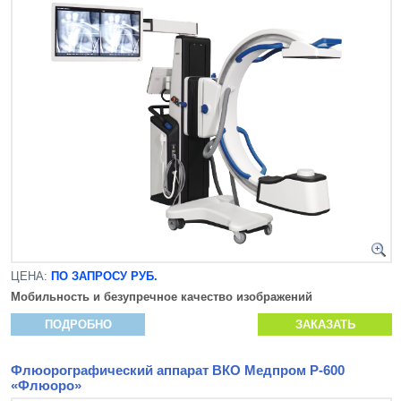
ЦЕНА:
ПО ЗАПРОСУ РУБ.
Мобильность и безупречное качество изображений
ПОДРОБНО
ЗАКАЗАТЬ
Флюорографический аппарат ВКО Медпром Р-600
«Флюоро»