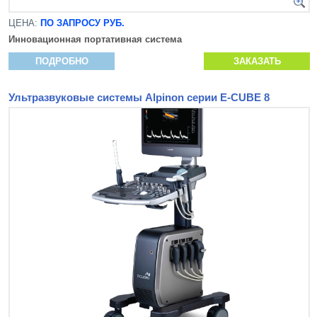
ЦЕНА:
ПО ЗАПРОСУ РУБ.
Инновационная
портативная система
ПОДРОБНО
ЗАКАЗАТЬ
Ультразвуковые системы Alpinon серии E-CUBE 8