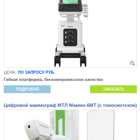
ЦЕНА:
ПО ЗАПРОСУ РУБ.
Гибкая платформа, бескомпромиссное качество
ПОДРОБНО
ЗАКАЗАТЬ
Цифровой маммограф МТЛ Маммо-6МТ (с томосинтезом)