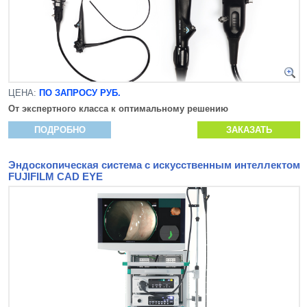
ЦЕНА:
ПО ЗАПРОСУ РУБ.
От экспертного класса к оптимальному решению
ПОДРОБНО
ЗАКАЗАТЬ
Эндоскопическая система с искусственным интеллектом
FUJIFILM CAD EYE