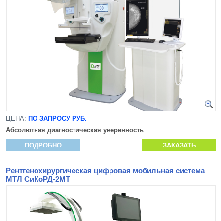
ЦЕНА:
ПО ЗАПРОСУ РУБ.
Абсолютная диагностическая уверенность
ПОДРОБНО
ЗАКАЗАТЬ
Рентгенохирургическая цифровая мобильная система
МТЛ СиКоРД-2МТ