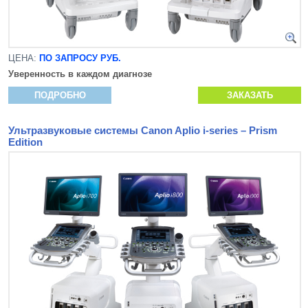
ЦЕНА:
ПО ЗАПРОСУ РУБ.
Уверенность в каждом диагнозе
ПОДРОБНО
ЗАКАЗАТЬ
Ультразвуковые системы Canon Aplio i-series – Prism
Edition