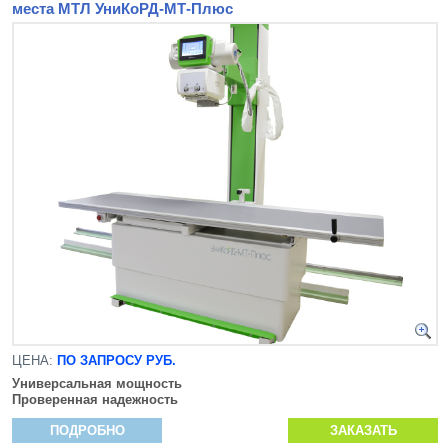
места МТЛ УниКоРД-МТ-Плюс
ЦЕНА:
ПО ЗАПРОСУ РУБ.
Универсальная мощность
Проверенная надежность
ПОДРОБНО
ЗАКАЗАТЬ