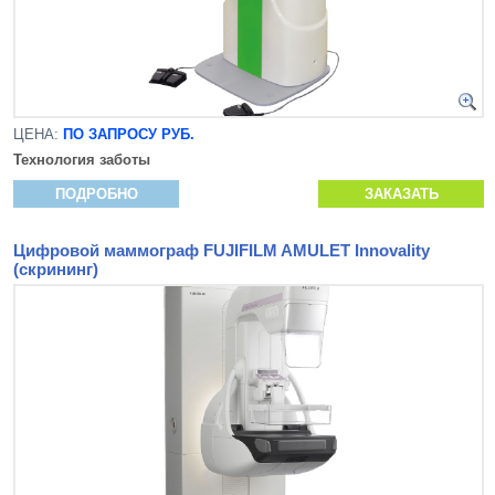
ЦЕНА:
ПО ЗАПРОСУ РУБ.
Технология заботы
ПОДРОБНО
ЗАКАЗАТЬ
Цифровой маммограф FUJIFILM AMULET Innovality
(скрининг)