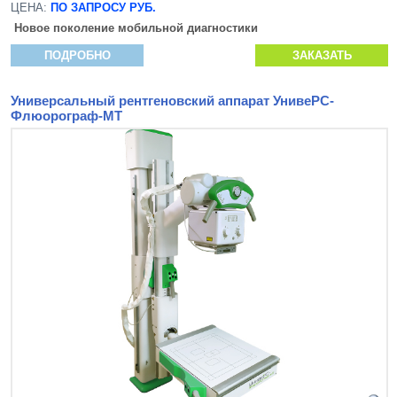
ЦЕНА:
ПО ЗАПРОСУ РУБ.
Новое поколение мобильной диагностики
ПОДРОБНО
ЗАКАЗАТЬ
Универсальный рентгеновский аппарат УнивеРС-
Флюорограф-МТ