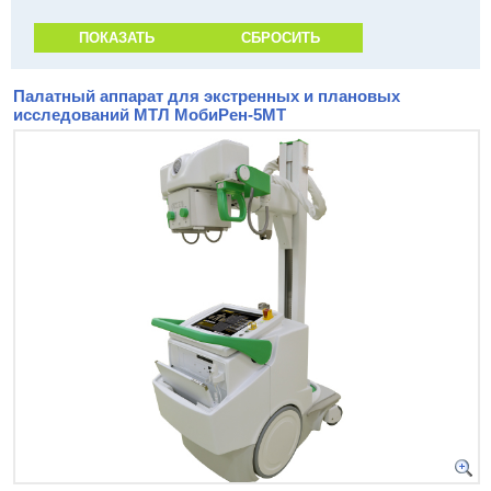
Палатный аппарат для экстренных и плановых
исследований МТЛ МобиРен-5МТ