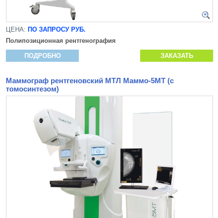
ЦЕНА:
ПО ЗАПРОСУ РУБ.
Полипозиционная рентгенография
ПОДРОБНО
ЗАКАЗАТЬ
Маммограф рентгеновский МТЛ Маммо-5МТ (с
томосинтезом)