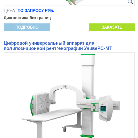
ЦЕНА:
ПО ЗАПРОСУ РУБ.
Диагностика без границ
ПОДРОБНО
ЗАКАЗАТЬ
Цифровой универсальный аппарат для
полипозиционной рентгенографии УнивеРС-МТ