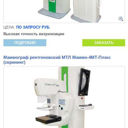
ЦЕНА:
ПО ЗАПРОСУ РУБ.
Высокая точность визуализации
ПОДРОБНО
ЗАКАЗАТЬ
Маммограф рентгеновский МТЛ Маммо-4МТ-Плюс
(скрининг)