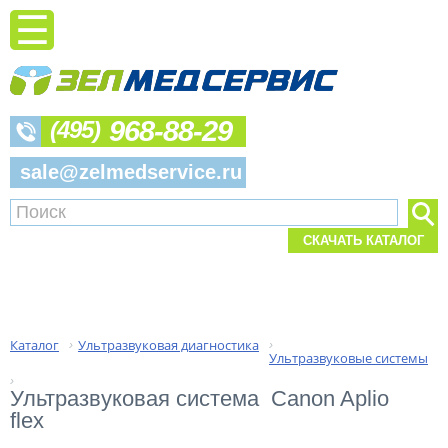
968-88-29
(495)
sale@zelmedservice.ru
СКАЧАТЬ КАТАЛОГ
Каталог
Ультразвуковая диагностика
›
›
Ультразвуковые системы
›
Ультразвуковая система  Canon Aplio 
flex 