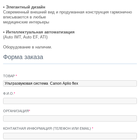
• Элегантный дизайн
Современный внешний вид и продуманная конструкция гармонично
вписываются в любые
медицинские интерьеры
•
Интеллектуальная автоматизация
(Auto IMT, Auto EF, ATI)
Оборудование в наличии.
Форма заказа
ТОВАР
*
Ф.И.О.
*
ОРГАНИЗАЦИЯ
*
КОНТАКТНАЯ ИНФОРМАЦИЯ (ТЕЛЕФОН ИЛИ EMAIL)
*