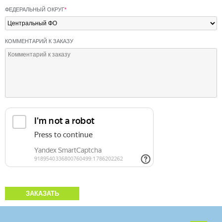
ФЕДЕРАЛЬНЫЙ ОКРУГ
*
КОММЕНТАРИЙ К ЗАКАЗУ
ЗАКАЗАТЬ