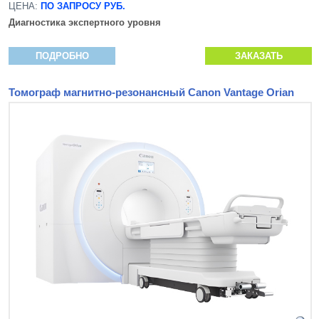
ЦЕНА:
ПО ЗАПРОСУ РУБ.
Диагностика экспертного уровня
ПОДРОБНО
ЗАКАЗАТЬ
Томограф магнитно-резонансный Canon Vantage Orian