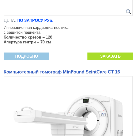
ЦЕНА:
ПО ЗАПРОСУ РУБ.
Инновационная кардиодиагностика
с защитой пациента
Количество срезов – 128
Апертура гентри – 70 см
ПОДРОБНО
ЗАКАЗАТЬ
Компьютерный томограф MinFound ScintCare CT 16