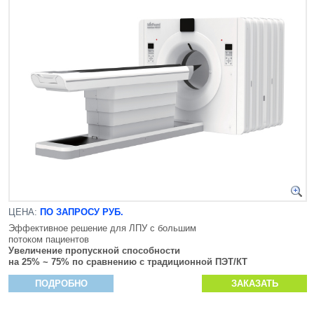
ЦЕНА:
ПО ЗАПРОСУ РУБ.
Эффективное решение для ЛПУ с большим
потоком пациентов
Увеличение пропускной способности
на 25% ~ 75% по сравнению с традиционной ПЭТ/КТ
ПОДРОБНО
ЗАКАЗАТЬ