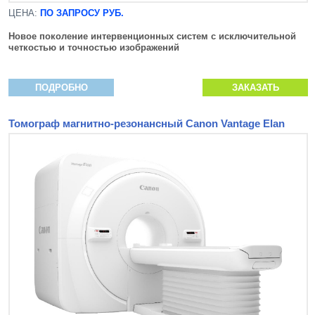
ЦЕНА:
ПО ЗАПРОСУ РУБ.
Новое поколение интервенционных систем с исключительной
четкостью и точностью изображений
ПОДРОБНО
ЗАКАЗАТЬ
Томограф магнитно-резонансный Canon Vantage Elan