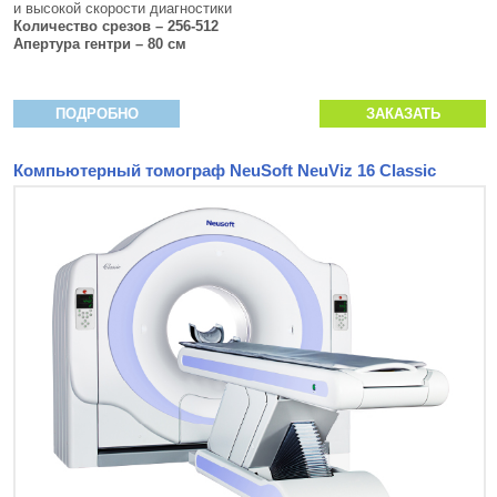
и высокой скорости диагностики
Количество срезов – 256-512
Апертура гентри – 80 см
ПОДРОБНО
ЗАКАЗАТЬ
Компьютерный томограф NeuSoft NeuViz 16 Classic