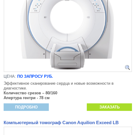
ЦЕНА:
ПО ЗАПРОСУ РУБ.
Эффективное сканирование сердца и новые возможности в
диагностике.
Количество срезов – 80/160
Апертура гентри - 78 см
ПОДРОБНО
ЗАКАЗАТЬ
Компьютерный томограф Canon Aquilion Exceed LB