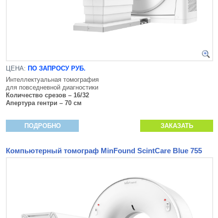
ЦЕНА:
ПО ЗАПРОСУ РУБ.
Интеллектуальная томография
для повседневной диагностики
Количество срезов – 16/32
Апертура гентри – 70 см
ПОДРОБНО
ЗАКАЗАТЬ
Компьютерный томограф MinFound ScintCare Blue 755