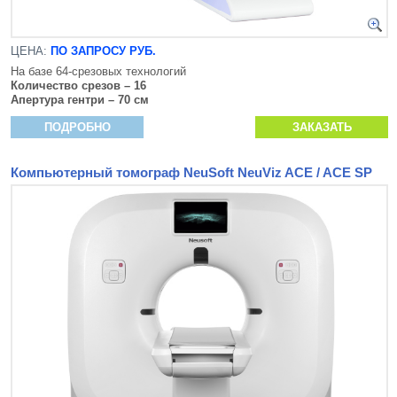
ЦЕНА:
ПО ЗАПРОСУ РУБ.
На базе 64-срезовых технологий
Количество срезов – 16
Апертура гентри – 70 см
ПОДРОБНО
ЗАКАЗАТЬ
Компьютерный томограф NeuSoft NeuViz ACE / ACE SP