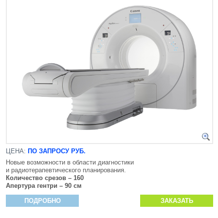
ЦЕНА:
ПО ЗАПРОСУ РУБ.
Новые возможности в области диагностики
и радиотерапевтического планирования.
Количество срезов – 160
Апертура гентри – 90 см
ПОДРОБНО
ЗАКАЗАТЬ