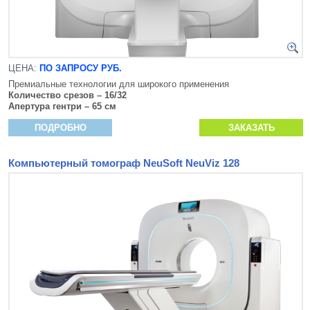
ЦЕНА:
ПО ЗАПРОСУ РУБ.
Премиальные технологии для широкого применения
Количество срезов – 16/32
Апертура гентри – 65 см
ПОДРОБНО
ЗАКАЗАТЬ
Компьютерный томограф NeuSoft NeuViz 128