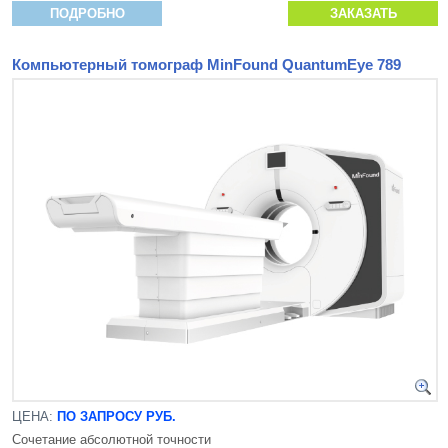
ПОДРОБНО
ЗАКАЗАТЬ
Компьютерный томограф MinFound QuantumEye 789
ЦЕНА:
ПО ЗАПРОСУ РУБ.
Сочетание абсолютной точности