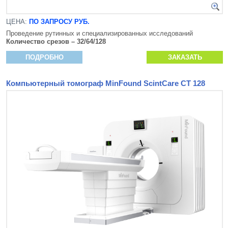
ЦЕНА:
ПО ЗАПРОСУ РУБ.
Проведение рутинных и специализированных исследований
Количество срезов – 32/64/128
ПОДРОБНО
ЗАКАЗАТЬ
Компьютерный томограф MinFound ScintCare CT 128