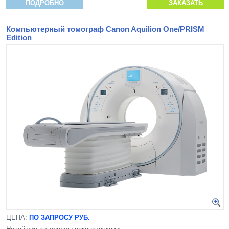
ПОДРОБНО
ЗАКАЗАТЬ
Компьютерный томограф Canon Aquilion One/PRISM
Edition
ЦЕНА:
ПО ЗАПРОСУ РУБ.