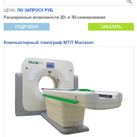
ЦЕНА:
ПО ЗАПРОСУ РУБ.
Расширенные возможности 2D- и 3D-сканирования
ПОДРОБНО
ЗАКАЗАТЬ
Компьютерный томограф МТЛ Малахит