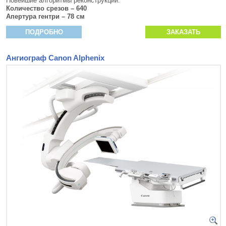
Новейшие алгоритмы реконструкции.
Количество срезов – 640
Апертура гентри – 78 см
ПОДРОБНО
ЗАКАЗАТЬ
Ангиограф Canon Alphenix