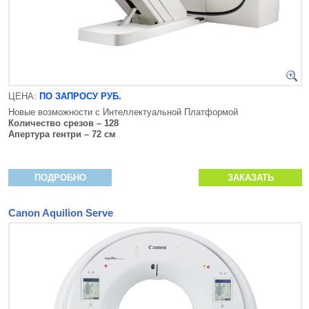
ЦЕНА:
ПО ЗАПРОСУ РУБ.
Новые возможности с Интеллектуальной Платформой
Количество срезов – 128
Апертура гентри – 72 см
ПОДРОБНО
ЗАКАЗАТЬ
Canon Aquilion Serve