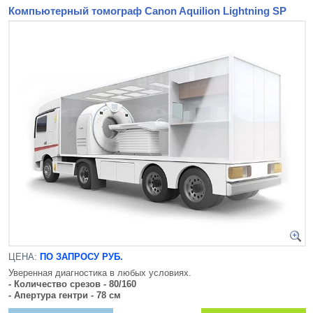
Компьютерный томограф Canon Aquilion Lightning SP
ЦЕНА:
ПО ЗАПРОСУ РУБ.
Уверенная диагностика в любых условиях.
- Количество срезов - 80/160
- Апертура гентри - 78 см