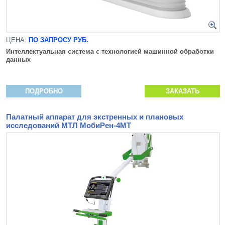
ЦЕНА:
ПО ЗАПРОСУ РУБ.
Интеллектуальная система с технологией машинной
обработки
данных
ПОДРОБНО
ЗАКАЗАТЬ
Палатный аппарат для экстренных и плановых
исследований МТЛ МобиРен-4МТ