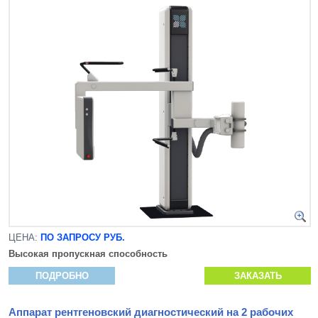
ЦЕНА:
ПО ЗАПРОСУ РУБ.
Высокая пропускная способность
ПОДРОБНО
ЗАКАЗАТЬ
Аппарат рентгеновский диагностический на 2 рабочих