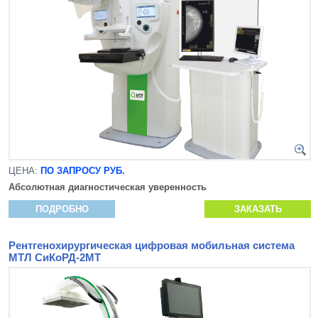
ЦЕНА:
ПО ЗАПРОСУ РУБ.
Абсолютная диагностическая уверенность
ПОДРОБНО
ЗАКАЗАТЬ
Рентгенохирургическая цифровая мобильная система
МТЛ СиКоРД-2МТ