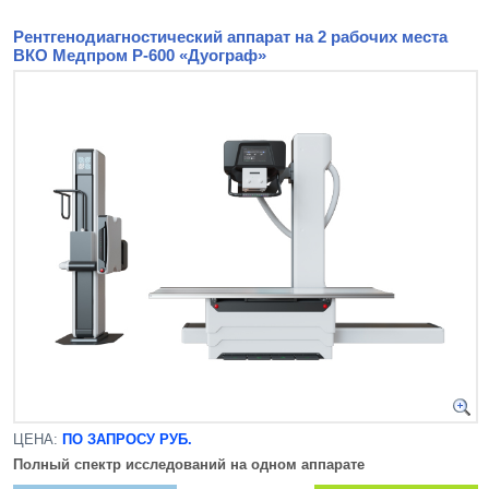
Рентгенодиагностический аппарат на 2 рабочих места
ВКО Медпром Р-600 «Дуограф»
ЦЕНА:
ПО ЗАПРОСУ РУБ.
Полный спектр исследований на одном аппарате