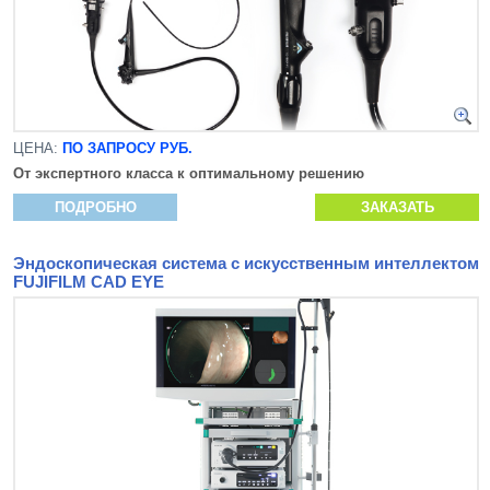
ЦЕНА:
ПО ЗАПРОСУ РУБ.
От экспертного класса к оптимальному решению
ПОДРОБНО
ЗАКАЗАТЬ
Эндоскопическая система с искусственным интеллектом
FUJIFILM CAD EYE