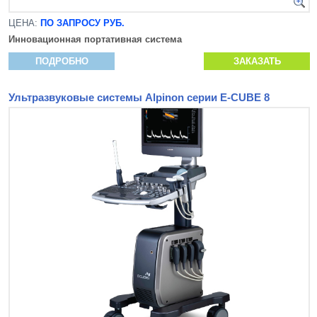
ЦЕНА:
ПО ЗАПРОСУ РУБ.
Инновационная
портативная система
ПОДРОБНО
ЗАКАЗАТЬ
Ультразвуковые системы Alpinon серии E-CUBE 8