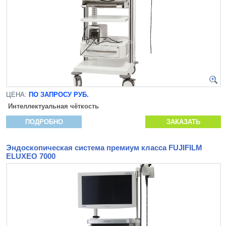
ЦЕНА:
ПО ЗАПРОСУ РУБ.
Интеллектуальная чёткость
ПОДРОБНО
ЗАКАЗАТЬ
Эндоскопическая система премиум класса FUJIFILM
ELUXEO 7000