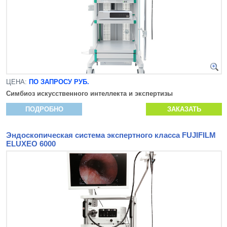
ЦЕНА:
ПО ЗАПРОСУ РУБ.
Симбиоз искусственного интеллекта и экспертизы
ПОДРОБНО
ЗАКАЗАТЬ
Эндоскопическая система экспертного класса FUJIFILM
ELUXEO 6000