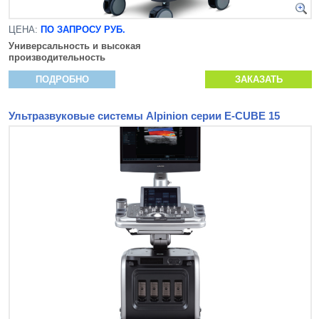
ЦЕНА:
ПО ЗАПРОСУ РУБ.
Универсальность и высокая
производительность
ПОДРОБНО
ЗАКАЗАТЬ
Ультразвуковые системы Alpinion серии E-CUBE 15