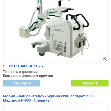
ЦЕНА:
ПО ЗАПРОСУ РУБ.
Точность в движении
Контроль в реальном времени
ПОДРОБНО
ЗАКАЗАТЬ
Мобильный рентгенохирургический аппарат ВКО
Медпром Р-600 «Опервиз»