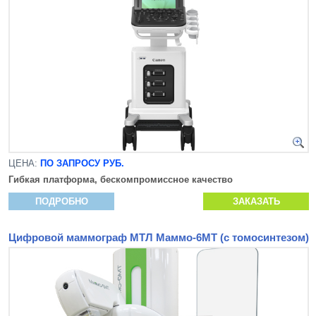
ЦЕНА:
ПО ЗАПРОСУ РУБ.
Гибкая платформа, бескомпромиссное качество
ПОДРОБНО
ЗАКАЗАТЬ
Цифровой маммограф МТЛ Маммо-6МТ (с томосинтезом)