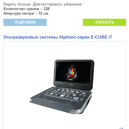
Видеть больше. Диагностировать увереннее
Количество срезов – 128
Апертура гентри – 72 см
ПОДРОБНО
ЗАКАЗАТЬ
Ультразвуковые системы Alpinion серии E-CUBE i7