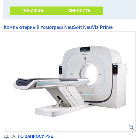
Компьютерный томограф NeuSoft NeuViz Prime
ЦЕНА:
ПО ЗАПРОСУ РУБ.