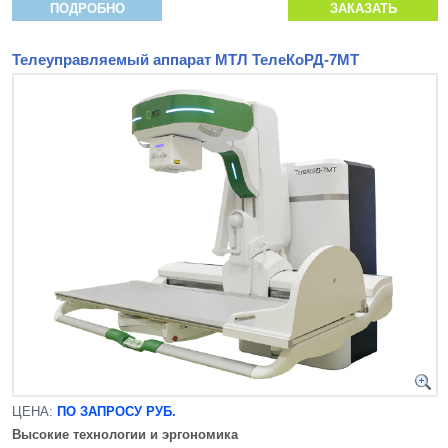
ПОДРОБНО
ЗАКАЗАТЬ
Телеуправляемый аппарат МТЛ ТелеКоРД-7МТ
ЦЕНА:
ПО ЗАПРОСУ РУБ.
Высокие технологии и эргономика