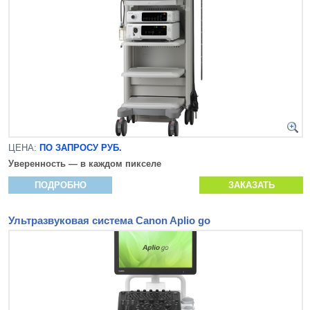
ЦЕНА:
ПО ЗАПРОСУ РУБ.
Уверенность — в каждом пикселе
ПОДРОБНО
ЗАКАЗАТЬ
Ультразвуковая система Canon Aplio go