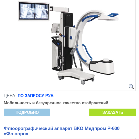
ЦЕНА:
ПО ЗАПРОСУ РУБ.
Мобильность и безупречное качество изображений
ПОДРОБНО
ЗАКАЗАТЬ
Флюорографический аппарат ВКО Медпром Р-600
«Флюоро»