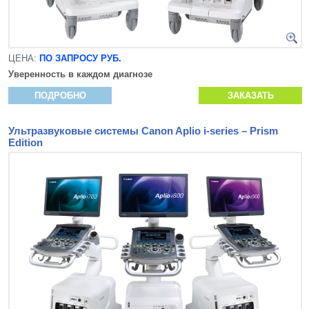
ЦЕНА:
ПО ЗАПРОСУ РУБ.
Уверенность в каждом диагнозе
ПОДРОБНО
ЗАКАЗАТЬ
Ультразвуковые системы Canon Aplio i-series – Prism
Edition