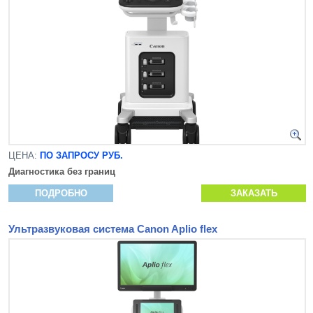
ЦЕНА:
ПО ЗАПРОСУ РУБ.
Диагностика без границ
ПОДРОБНО
ЗАКАЗАТЬ
Ультразвуковая система Canon Aplio flex