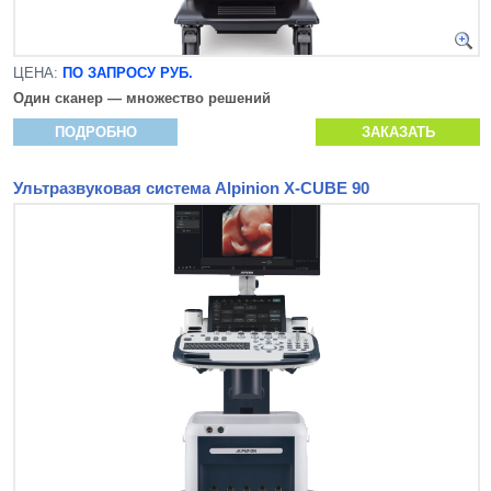
ЦЕНА:
ПО ЗАПРОСУ РУБ.
Один сканер — множество решений
ПОДРОБНО
ЗАКАЗАТЬ
Ультразвуковая система Alpinion X-CUBE 90