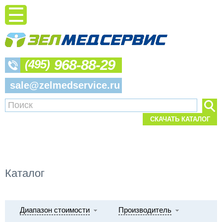
968-88-29
(495)
sale@zelmedservice.ru
СКАЧАТЬ КАТАЛОГ
Каталог
Диапазон стоимости
Производитель