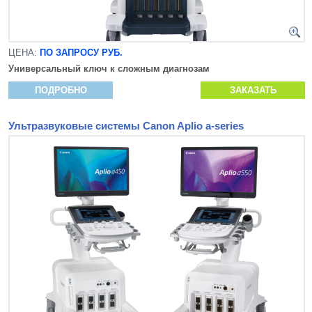
ЦЕНА:
ПО ЗАПРОСУ РУБ.
Универсальный ключ к сложным диагнозам
ПОДРОБНО
ЗАКАЗАТЬ
Ультразвуковые системы Canon Aplio a-series