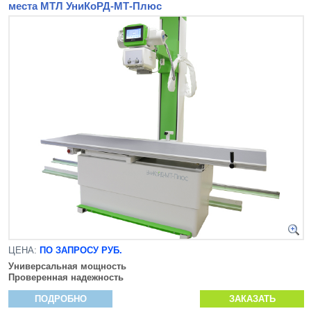
места МТЛ УниКоРД-МТ-Плюс
ЦЕНА:
ПО ЗАПРОСУ РУБ.
Универсальная мощность
Проверенная надежность
ПОДРОБНО
ЗАКАЗАТЬ