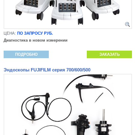
ЦЕНА:
ПО ЗАПРОСУ РУБ.
Диагностика в новом измерении
ПОДРОБНО
ЗАКАЗАТЬ
Эндоскопы FUJIFILM серия 700/600/500